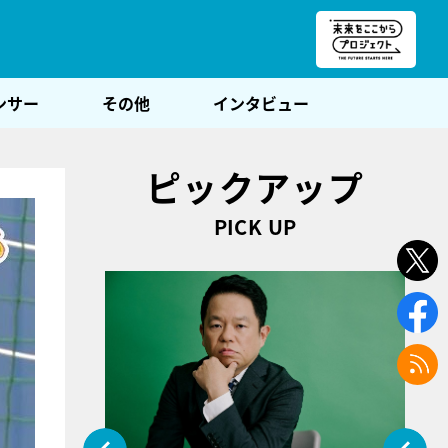
朝POST
ンサー
その他
インタビュー
ピックアップ
PICK UP