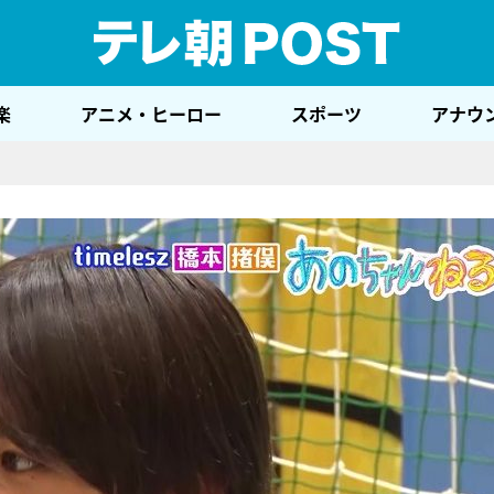
テレ
楽
アニメ・ヒーロー
スポーツ
アナウ