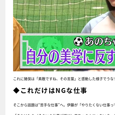
これに猪俣は「素敵ですね、その言葉」と感動した様子でうな
◆これだけはNGな仕事
そこから話題は“苦手な仕事”へ。伊藤が「やりたくない仕事