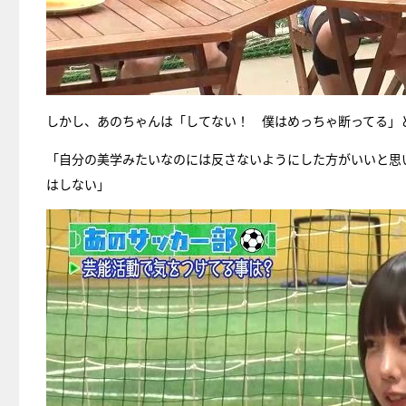
しかし、あのちゃんは「してない！ 僕はめっちゃ断ってる」
「自分の美学みたいなのには反さないようにした方がいいと思
はしない」