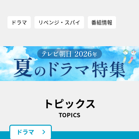
ドラマ
リベンジ・スパイ
番組情報
トピックス
TOPICS
ドラマ