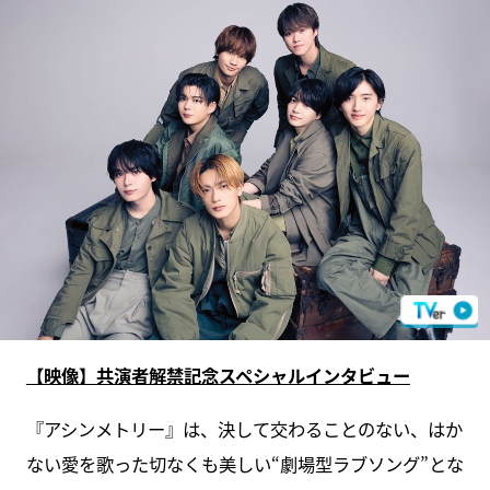
【映像】共演者解禁記念スペシャルインタビュー
『アシンメトリー』は、決して交わることのない、はか
ない愛を歌った切なくも美しい“劇場型ラブソング”とな