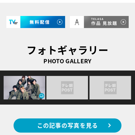
フォトギャラリー
PHOTO GALLERY
この記事の写真を見る