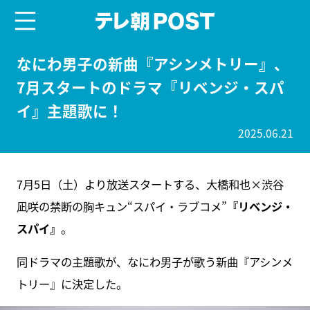
menu
テレ朝POST
なにわ男子の新曲『アシンメトリー』、
7月スタートのドラマ『リベンジ・スパ
イ』主題歌に！
2025.06.21
7月5日（土）より放送スタートする、大橋和也×渋谷
凪咲の禁断の胸キュン“スパイ・ラブコメ”
『リベンジ・
スパイ』
。
同ドラマの主題歌が、なにわ男子が歌う新曲『アシンメ
トリー』に決定した。