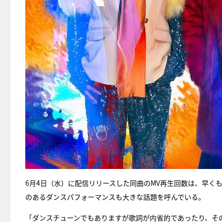
6月4日（水）に配信リリースした同曲のMV再生回数は、早くも9
のあるダンスパフォーマンスも大きな話題を呼んでいる。
「ダンスチューンでもありますが歌詞が内省的であったり、そ