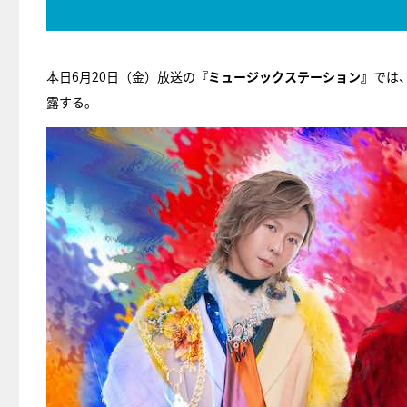
本日6月20日（金）放送の
『ミュージックステーション』
では、
露する。