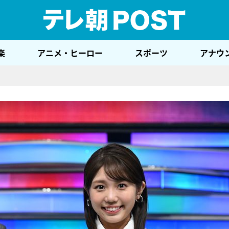
テレ
楽
アニメ・ヒーロー
スポーツ
アナウ