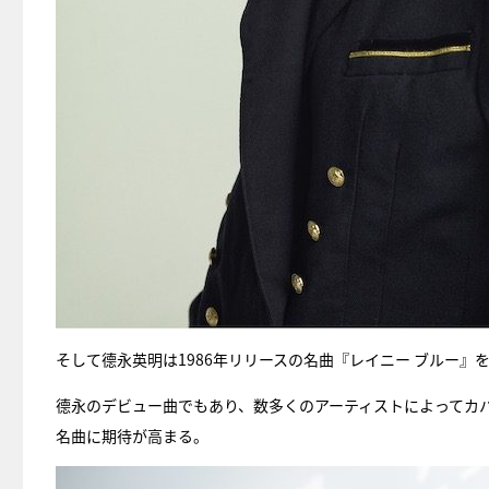
そして德永英明は1986年リリースの名曲『レイニー ブルー』
德永のデビュー曲でもあり、数多くのアーティストによってカ
名曲に期待が高まる。