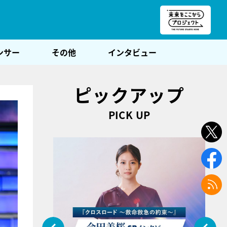
朝POST
ンサー
その他
インタビュー
ピックアップ
PICK UP