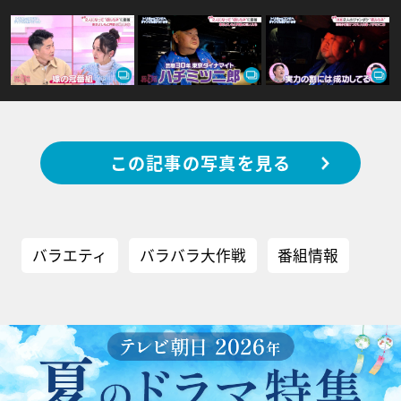
この記事の写真を見る
バラエティ
バラバラ大作戦
番組情報