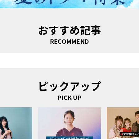
おすすめ記事
RECOMMEND
ピックアップ
PICK UP