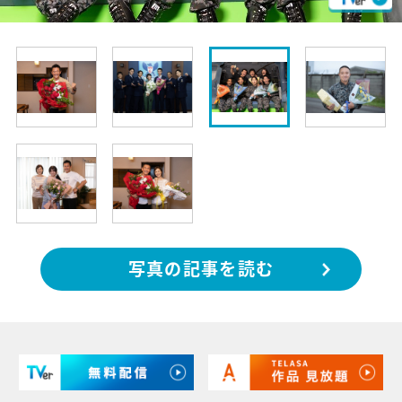
写真の記事を読む