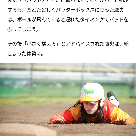
するも、たどたどしくバッターボックスに立った鷹央
は、ボールが飛んでくると遅れたタイミングでバットを
振ってしまう。
その後「小さく構えろ」とアドバイスされた鷹央は、縮
こまった体勢に。