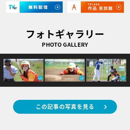
フォトギャラリー
PHOTO GALLERY
この記事の写真を見る