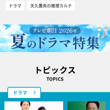
ドラマ
天久鷹央の推理カルテ
トピックス
TOPICS
ドラマ