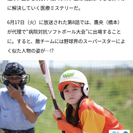
に解決していく医療ミステリーだ。
6月17日（火）に放送された第8話では、鷹央（橋本）
が代理で“病院対抗ソフトボール大会”に出場すること
に。すると、敵チームには野球界のスーパースターによ
く似た人物の姿が…!?