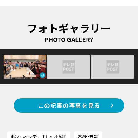
フォトギャラリー
PHOTO GALLERY
この記事の写真を見る
帰れマンデー見っけ隊!!
番組情報