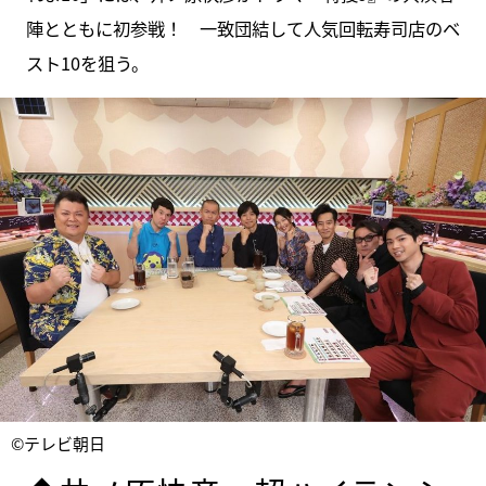
陣とともに初参戦！ 一致団結して人気回転寿司店のベ
スト10を狙う。
©テレビ朝日