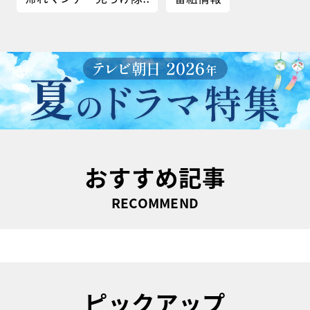
おすすめ記事
RECOMMEND
ピックアップ