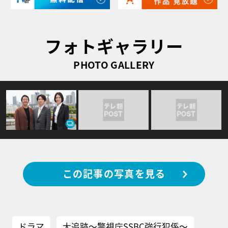
フォトギャラリー
PHOTO GALLERY
この記事の写真を見る
ドラマ
大追跡～警視庁SSBC強行犯係～