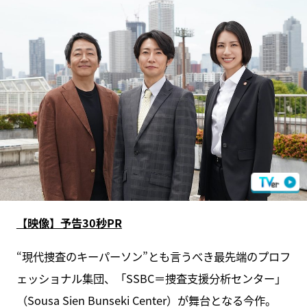
【映像】予告30秒PR
“現代捜査のキーパーソン”とも言うべき最先端のプロフ
ェッショナル集団、「SSBC＝捜査支援分析センター」
（Sousa Sien Bunseki Center）が舞台となる今作。