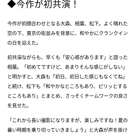
◆今作が初共演！
今作が初顔合わせとなる大森、相葉、松下。よく晴れた
空の下、東京の街並みを背景に、和やかにクランクイン
の日を迎えた。
初共演ながらも、早くも「安心感があります」と語った
相葉。「初めてですけど、あまりそんな感じがしない」
と明かすと、大森も「初日、初日した感じもなくてね」
と続け、松下も「和やかなところもあり、ピリッとする
ところもあり」とまとめ、さっそくチームワークの良さ
を見せた。
「これから長い撮影になりますが、楽しみですね！夏の
暑い時期を乗り切っていきましょう」と大森が声を掛け