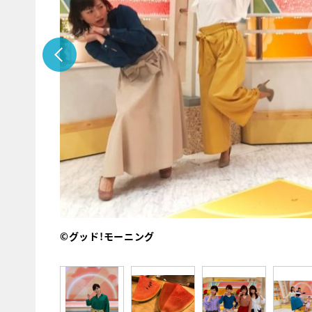
©グッド!モーニング