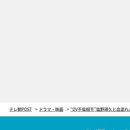
テレ朝POST
ドラマ・映画