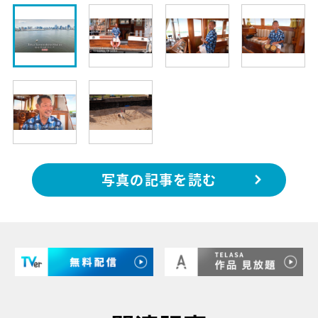
写真の記事を読む