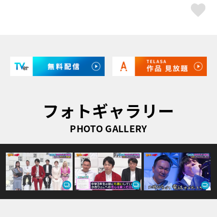
ス
フォトギャラリー
PHOTO GALLERY