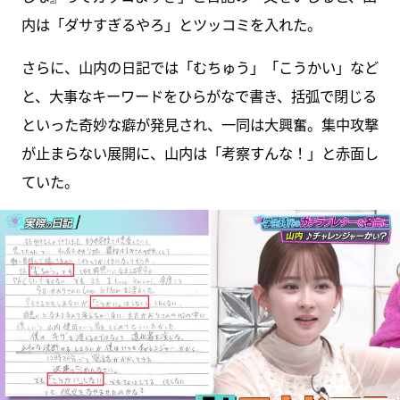
内は「ダサすぎるやろ」とツッコミを入れた。
さらに、山内の日記では「むちゅう」「こうかい」など
と、大事なキーワードをひらがなで書き、括弧で閉じる
といった奇妙な癖が発見され、一同は大興奮。集中攻撃
が止まらない展開に、山内は「考察すんな！」と赤面し
ていた。