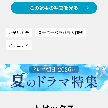
この記事の写真を見る
かまいガチ
スーパーバラバラ大作戦
バラエティ
トピックス