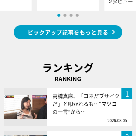
ンタビュー
ピックアップ記事をもっと見る
ランキング
RANKING
1
高橋真麻、「コネだブサイク
だ」と叩かれるも…“マツコ
の一言”から…
2026.08.05