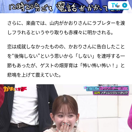
さらに、楽曲では、山内がかおりさんにラブレターを渡
しフラれるというやり取りも赤裸々に明かされる。
恋は成就しなかったものの、かおりさんに告白したこと
を“後悔しない”という思いから「しない」を連呼する一
節もあったが、ゲストの畑芽育は「怖い怖い怖い！」と
悲鳴を上げて震えていた。