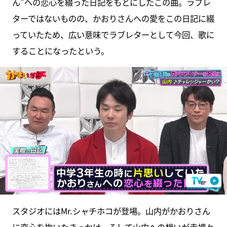
ん”への恋心を綴った日記をもとにしたこの曲。ラブレ
ターではないものの、かおりさんへの愛をこの日記に綴
っていたため、広い意味でラブレターとして今回、歌に
することになったという。
スタジオにはMr.シャチホコが登場。山内がかおりさん