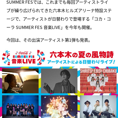
SUMMER FESでは、これまでも毎回アーティストライ
ブが繰り広げられてきた六本木ヒルズアリーナ特設ステ
ージで、アーティストが日替わりで登場する「コカ・コ
ーラ SUMMER FES 音楽LIVE」を今年も開催。
今回は、その出演アーティスト第1弾も発表。