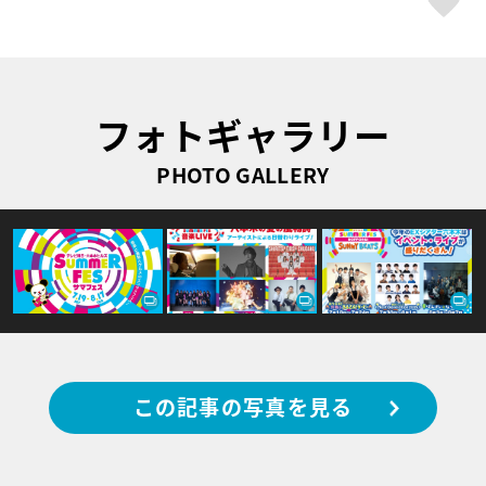
フォトギャラリー
PHOTO GALLERY
この記事の写真を見る