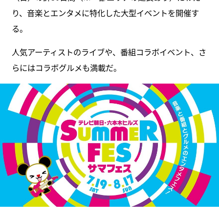
り、音楽とエンタメに特化した大型イベントを開催す
る。
人気アーティストのライブや、番組コラボイベント、さ
らにはコラボグルメも満載だ。