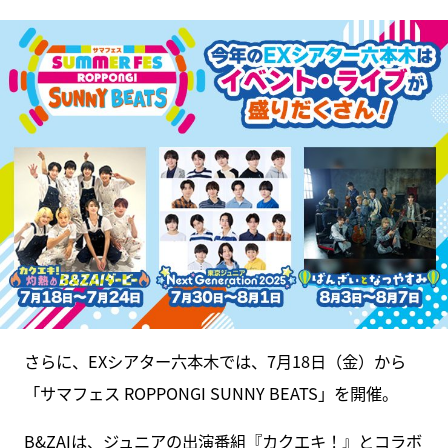
さらに、EXシアター六本木では、7月18日（金）から
「サマフェス ROPPONGI SUNNY BEATS」を開催。
B&ZAIは、ジュニアの出演番組『カクエキ！』とコラボ