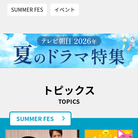
SUMMER FES
イベント
トピックス
TOPICS
SUMMER FES