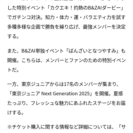
した特別イベント「カクエキ！灼熱のB&ZAIダービー」
でガチンコ対決。知力・体力・運・バラエティ力を試す
多種多様な企画で勝負を繰り広げ、最強メンバーを決定
する。
また、B&ZAI単独イベント「ばんざいとなつやすみ」も
開催。こちらは、メンバーとファンのための特別イベン
トだ。
一方、東京ジュニアからは17名のメンバーが集まり、
「東京ジュニア Next Generation 2025」を開催。夏感
たっぷり、フレッシュな魅力にあふれたステージをお届
けする。
※チケット購入に関する情報など詳細については、「サ