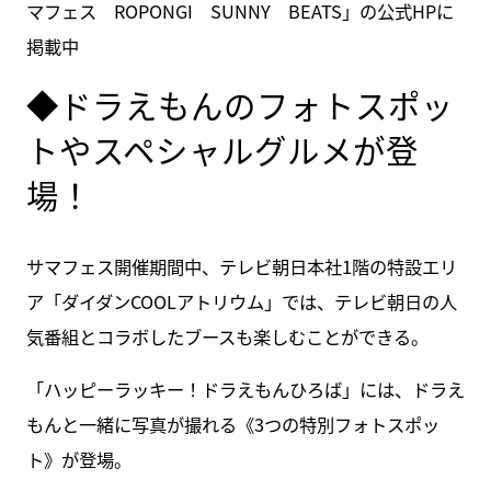
マフェス ROPONGI SUNNY BEATS」の公式HPに
掲載中
◆ドラえもんのフォトスポッ
トやスペシャルグルメが登
場！
サマフェス開催期間中、テレビ朝日本社1階の特設エリ
ア「ダイダンCOOLアトリウム」では、テレビ朝日の人
気番組とコラボしたブースも楽しむことができる。
「ハッピーラッキー！ドラえもんひろば」には、ドラえ
もんと一緒に写真が撮れる《3つの特別フォトスポッ
ト》が登場。