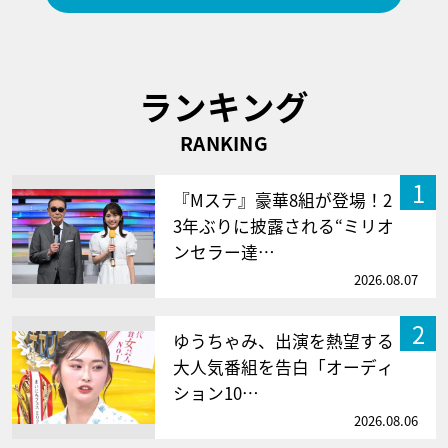
ランキング
RANKING
1
『Mステ』豪華8組が登場！2
3年ぶりに披露される“ミリオ
ンセラー達…
2026.08.07
2
ゆうちゃみ、出演を熱望する
大人気番組を告白「オーディ
ション10…
2026.08.06