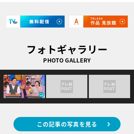
フォトギャラリー
PHOTO GALLERY
この記事の写真を見る