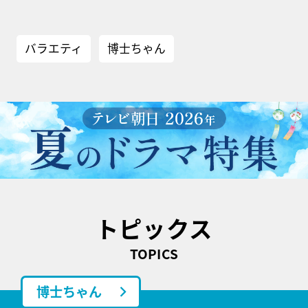
バラエティ
博士ちゃん
トピックス
TOPICS
博士ちゃん