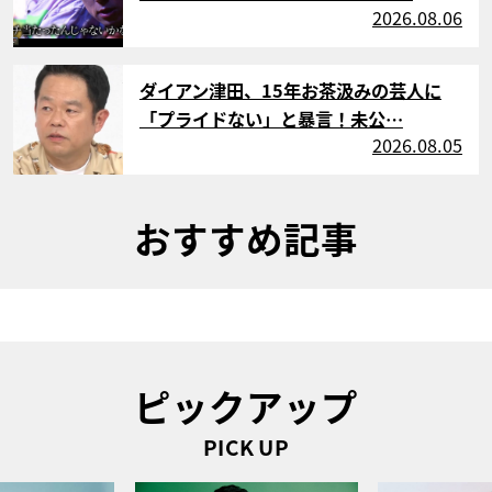
2026.08.06
サムネイル
ダイアン津田、15年お茶汲みの芸人に
「プライドない」と暴言！未公…
2026.08.05
おすすめ記事
ピックアップ
PICK UP