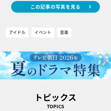
この記事の写真を見る
アイドル
イベント
音楽
トピックス
TOPICS