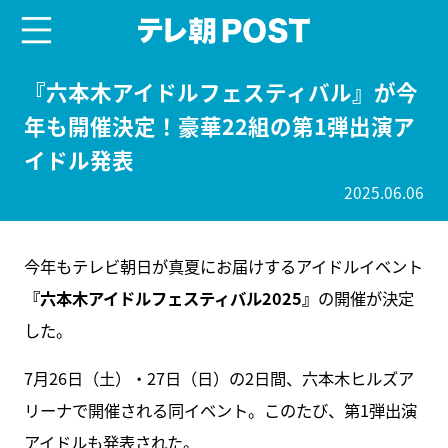
menu
テレ朝POST
『六本木アイドルフェスティバル』が今
年も開催決定！豪華22組の第1弾出演ア
イドル発表
2025.06.06
今年もテレビ朝日が真夏にお届けするアイドルイベント
『六本木アイドルフェスティバル2025』
の開催が決定
した。
7月26日（土）・27日（日）の2日間、六本木ヒルズア
リーナで開催される同イベント。このたび、第1弾出演
アイドルも発表された。