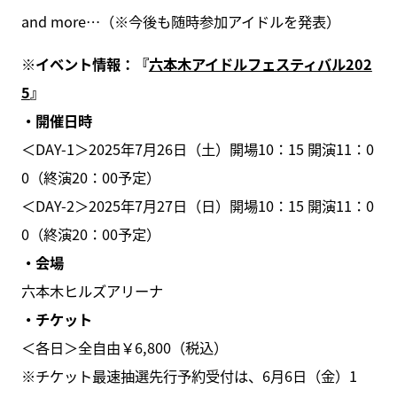
and more…（※今後も随時参加アイドルを発表）
※イベント情報：『
六本木アイドルフェスティバル202
5
』
・開催日時
＜DAY-1＞2025年7月26日（土）開場10：15 開演11：0
0（終演20：00予定）
＜DAY-2＞2025年7月27日（日）開場10：15 開演11：0
0（終演20：00予定）
・会場
六本木ヒルズアリーナ
・チケット
＜各日＞全自由￥6,800（税込）
※チケット最速抽選先行予約受付は、6月6日（金）1