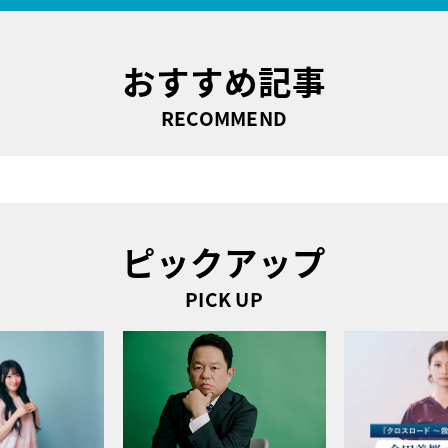
おすすめ記事
RECOMMEND
ピックアップ
PICK UP