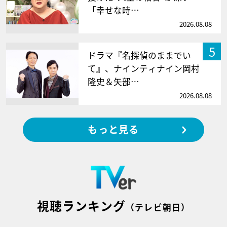
「幸せな時…
2026.08.08
5
ドラマ『名探偵のままでい
て』、ナインティナイン岡村
隆史＆矢部…
2026.08.08
もっと見る
視聴ランキング
（テレビ朝日）