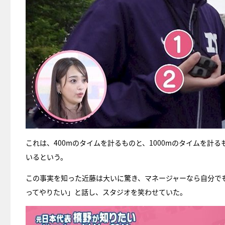
これは、400mのタイムを計るものと、1000mのタイムを
いるという。
この事実を知った近藤は大いに驚き、マネージャーなら自分で
ってやりたい」と話し、スタジオを笑わせていた。