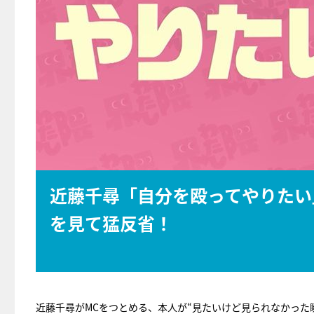
近藤千尋「自分を殴ってやりたい
を見て猛反省！
近藤千尋がMCをつとめる、本人が“見たいけど見られなかった