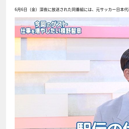
6月6日（金）深夜に放送された同番組には、元サッカー日本