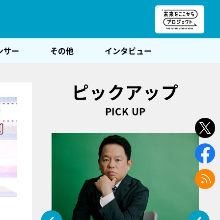
朝POST
ンサー
その他
インタビュー
ピックアップ
PICK UP