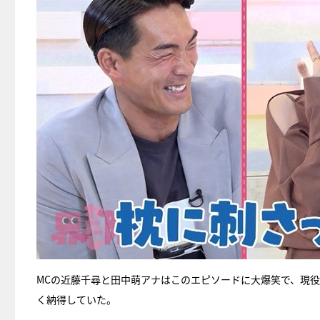
MCの近藤千尋と田中萌アナはこのエピソードに大爆笑で、現
く納得していた。