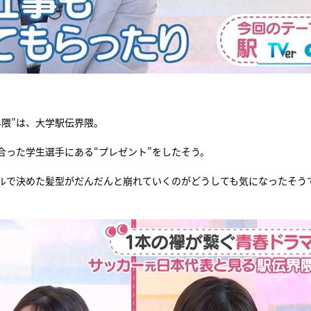
隈”は、大学駅伝界隈。
合った学生選手にある“プレゼント”をしたそう。
ルで決めた髪型がだんだんと崩れていくのがどうしても気になったそう