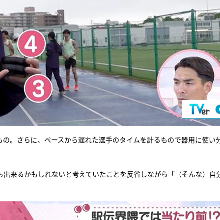
計るもの。さらに、ペースから遅れた選手のタイムを計るもので器用に使い
も出来るかもしれないと考えていたことを反省しながら「（そんな）自