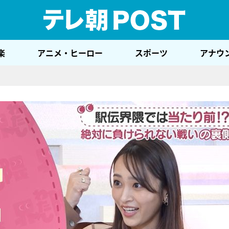
テレ
楽
アニメ・ヒーロー
スポーツ
アナウ