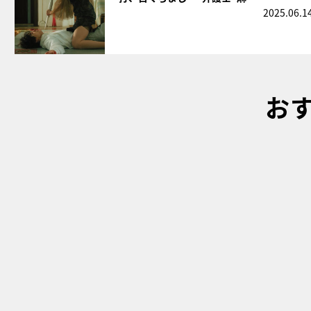
2025.06.1
お