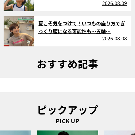
2026.08.09
サムネイル
夏こそ気をつけて！いつもの座り方でぎ
っくり腰になる可能性も…五輪…
2026.08.08
おすすめ記事
ピックアップ
PICK UP