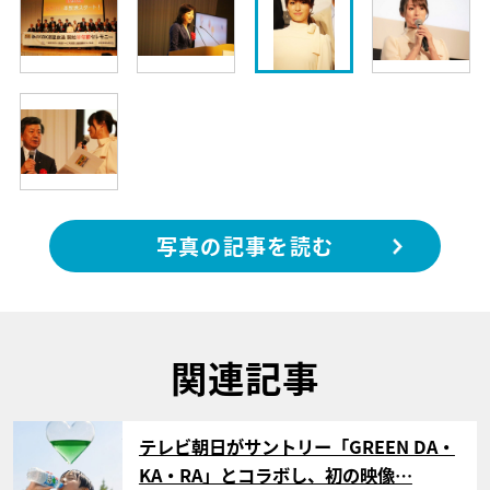
写真の記事を読む
関連記事
サムネイル
テレビ朝日がサントリー「GREEN DA・
KA・RA」とコラボし、初の映像…