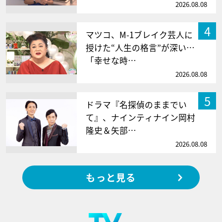
2026.08.08
4
マツコ、M-1ブレイク芸人に
授けた“人生の格言”が深い…
「幸せな時…
2026.08.08
5
ドラマ『名探偵のままでい
て』、ナインティナイン岡村
隆史＆矢部…
2026.08.08
もっと見る