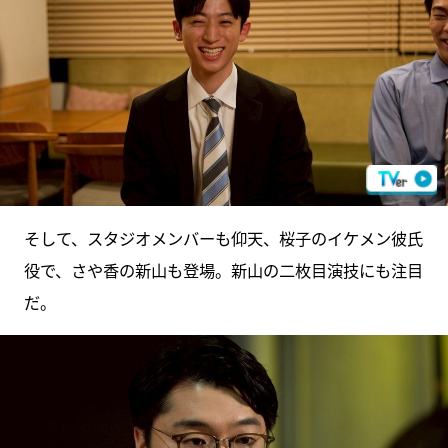
そして、スタジオメンバーも仰天、桜子のイケメン彼氏
役で、さや香の新山も登場。新山の二枚目演技にも注目
だ。