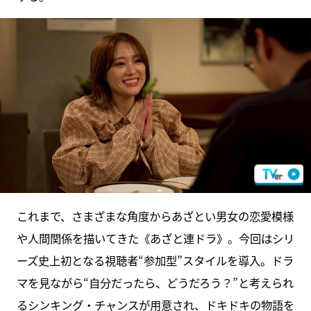
これまで、さまざまな角度からあざとい男女の恋愛模様
や人間関係を描いてきた《あざと連ドラ》。今回はシリ
ーズ史上初となる視聴者“参加型”スタイルを導入。ドラ
マを見ながら“自分だったら、どうだろう？”と考えられ
るシンキング・チャンスが用意され、ドキドキの物語を