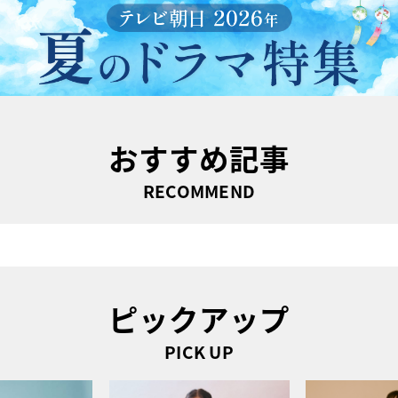
おすすめ記事
RECOMMEND
ピックアップ
PICK UP