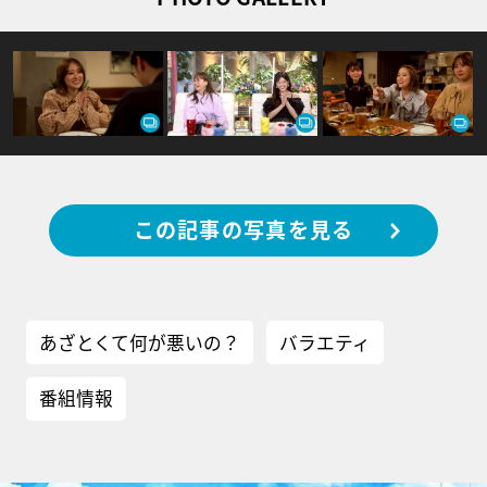
この記事の写真を見る
あざとくて何が悪いの？
バラエティ
番組情報