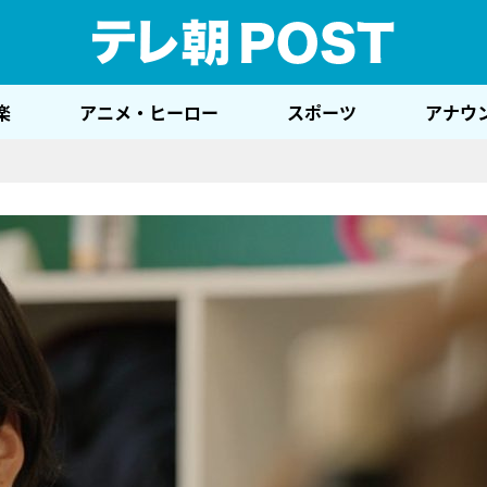
テレ
楽
アニメ・ヒーロー
スポーツ
アナウ