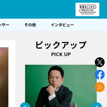
朝POST
ンサー
その他
インタビュー
ピックアップ
PICK UP