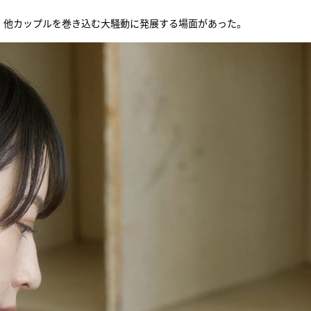
、他カップルを巻き込む大騒動に発展する場面があった。