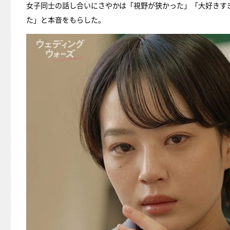
女子同士の話し合いにさやかは「視野が狭かった」「大好きす
た」と本音をもらした。