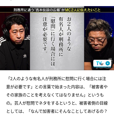
「2人のような有名人が刑務所に慰問に行く場合には注
意が必要です」との言葉で始まった内容は、「被害者や
その家族のことを考えなくてはなりません」というも
の。芸人が慰問でネタをするというと、被害者側の目線
としては、「なんで加害者にそんなことしてあげるの？