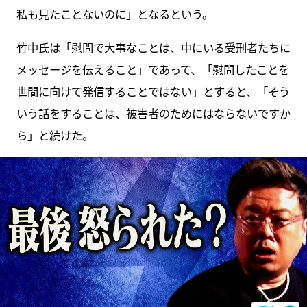
私も見たことないのに」となるという。
竹中氏は「慰問で大事なことは、中にいる受刑者たちに
メッセージを伝えること」であって、「慰問したことを
世間に向けて発信することではない」とすると、「そう
いう話をすることは、被害者のためにはならないですか
ら」と続けた。