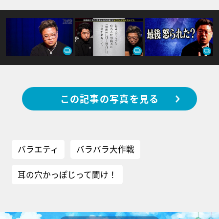
この記事の写真を見る
バラエティ
バラバラ大作戦
耳の穴かっぽじって聞け！