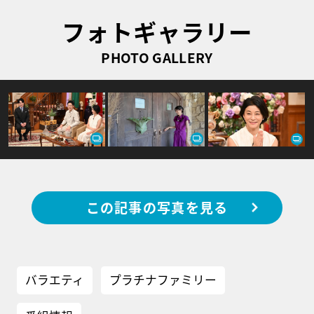
フォトギャラリー
PHOTO GALLERY
この記事の写真を見る
バラエティ
プラチナファミリー