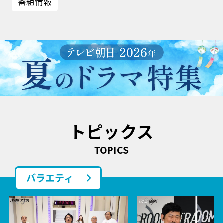
番組情報
トピックス
TOPICS
バラエティ