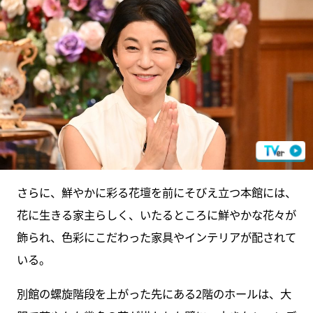
さらに、鮮やかに彩る花壇を前にそびえ立つ本館には、
花に生きる家主らしく、いたるところに鮮やかな花々が
飾られ、色彩にこだわった家具やインテリアが配されて
いる。
別館の螺旋階段を上がった先にある2階のホールは、大