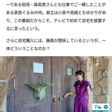
ーである祖母・森英恵さんとも仕事でご一緒したことが
ある家族ぐるみの仲。家主は小泉や高嶋ともゆかりがあ
り、この番組だからこそ、テレビで初めて自宅を披露す
るに至ったという。
さらに自宅購入には、藤森が関係しているというが、一
体どういうことなのか？