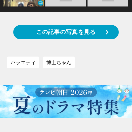
この記事の写真を見る
バラエティ
博士ちゃん