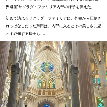
界遺産”サグラダ・ファミリア内部の様子を伝えた。
初めて訪れるサグラダ・ファミリアに、外観から圧倒さ
れっぱなしだった芦田は、内部に入るとその美しさに思
わず絶句する様子も…。