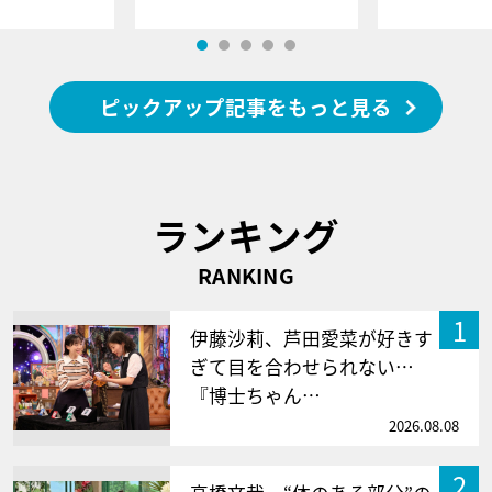
ピックアップ記事をもっと見る
ランキング
RANKING
1
伊藤沙莉、芦田愛菜が好きす
ぎて目を合わせられない…
『博士ちゃん…
2026.08.08
2