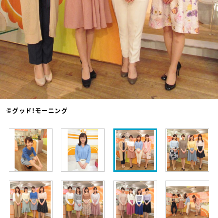
©グッド!モーニング