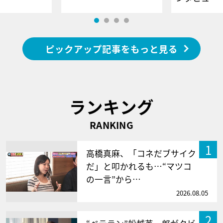
ピックアップ記事をもっと見る
ランキング
RANKING
1
高橋真麻、「コネだブサイク
だ」と叩かれるも…“マツコ
の一言”から…
2026.08.05
2