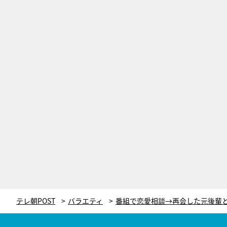
テレ朝POST
バラエティ