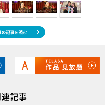
真の記事を読む
関連記事