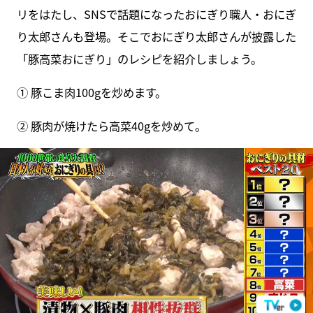
リをはたし、SNSで話題になったおにぎり職人・おにぎ
り太郎さんも登場。そこでおにぎり太郎さんが披露した
「豚高菜おにぎり」のレシピを紹介しましょう。
① 豚こま肉100gを炒めます。
② 豚肉が焼けたら高菜40gを炒めて。