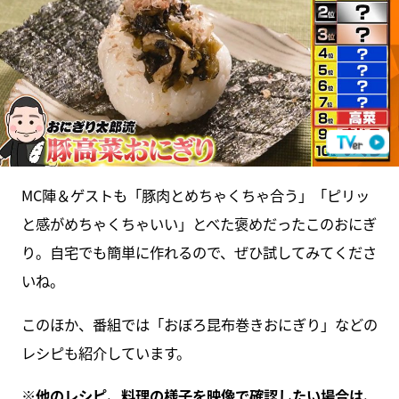
MC陣＆ゲストも「豚肉とめちゃくちゃ合う」「ピリッ
と感がめちゃくちゃいい」とべた褒めだったこのおにぎ
り。自宅でも簡単に作れるので、ぜひ試してみてくださ
いね。
このほか、番組では「おぼろ昆布巻きおにぎり」などの
レシピも紹介しています。
※他のレシピ、料理の様子を映像で確認したい場合は、