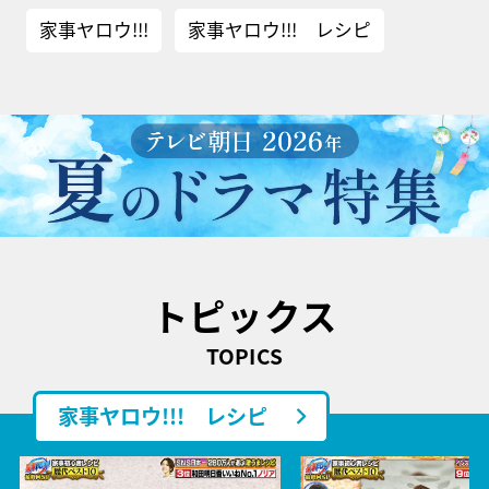
家事ヤロウ!!!
家事ヤロウ!!! レシピ
トピックス
TOPICS
家事ヤロウ!!! レシピ