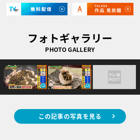
フォトギャラリー
PHOTO GALLERY
この記事の写真を見る