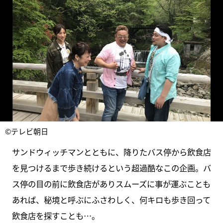
©テレビ朝日
サンドウィッチマンとともに、降りたバス停から飲食店
を見つけるまで歩き続けるという超過酷なこの企画。バ
ス停の目の前に飲食店がありスムーズに事が運ぶことも
あれば、秘境と呼ぶにふさわしく、何キロも歩き回って
飲食店を探すことも…。