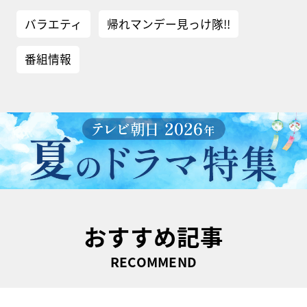
バラエティ
帰れマンデー見っけ隊!!
番組情報
おすすめ記事
RECOMMEND