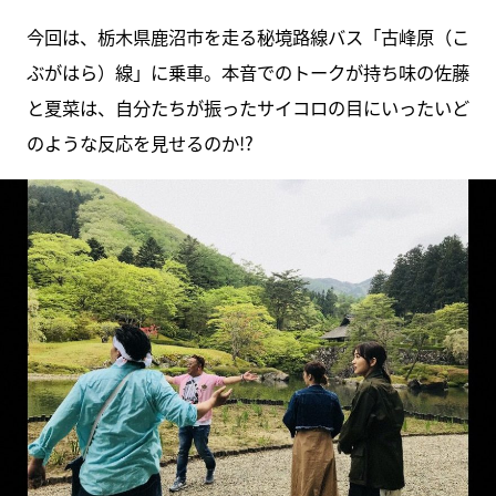
今回は、栃木県鹿沼市を走る秘境路線バス「古峰原（こ
ぶがはら）線」に乗車。本音でのトークが持ち味の佐藤
と夏菜は、自分たちが振ったサイコロの目にいったいど
のような反応を見せるのか!?