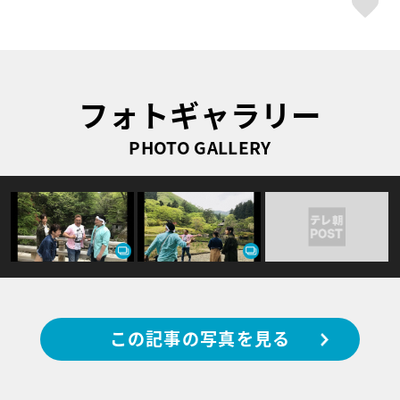
フォトギャラリー
PHOTO GALLERY
この記事の写真を見る