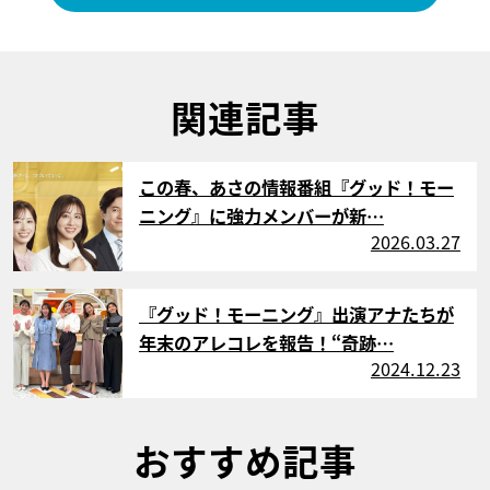
関連記事
サムネイル
この春、あさの情報番組『グッド！モー
ニング』に強力メンバーが新…
2026.03.27
サムネイル
『グッド！モーニング』出演アナたちが
年末のアレコレを報告！“奇跡…
2024.12.23
おすすめ記事