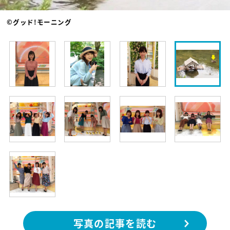
©グッド!モーニング
写真の記事を読む