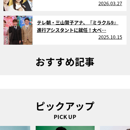
2026.03.27
サムネイル
テレ朝・三山賀子アナ、『ミラクル9』
進行アシスタントに就任！大ベ…
2025.10.15
おすすめ記事
ピックアップ
PICK UP