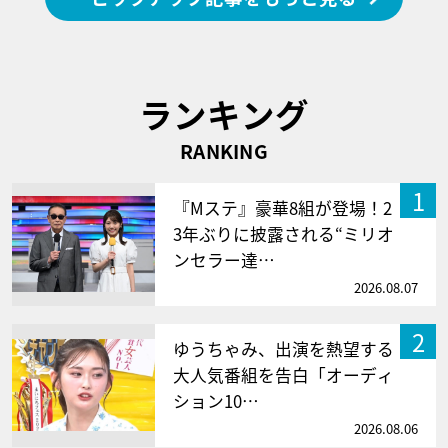
ランキング
RANKING
1
『Mステ』豪華8組が登場！2
3年ぶりに披露される“ミリオ
ンセラー達…
2026.08.07
2
ゆうちゃみ、出演を熱望する
大人気番組を告白「オーディ
ション10…
2026.08.06