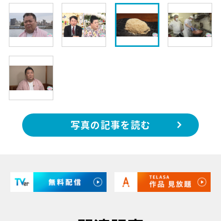
写真の記事を読む