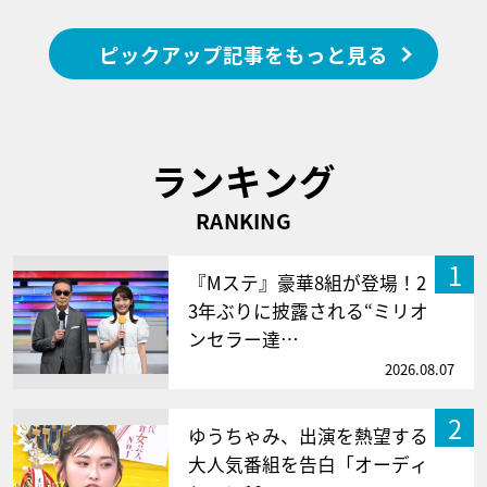
ピックアップ記事をもっと見る
ランキング
RANKING
1
『Mステ』豪華8組が登場！2
3年ぶりに披露される“ミリオ
ンセラー達…
2026.08.07
2
ゆうちゃみ、出演を熱望する
大人気番組を告白「オーディ