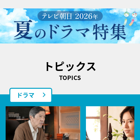
トピックス
TOPICS
ドラマ