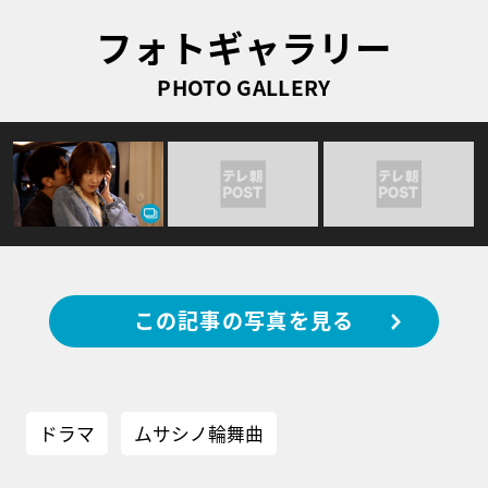
フォトギャラリー
PHOTO GALLERY
この記事の写真を見る
ドラマ
ムサシノ輪舞曲