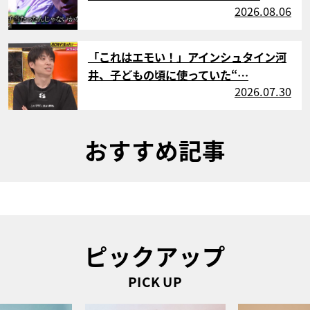
2026.08.06
サムネイル
「これはエモい！」アインシュタイン河
井、子どもの頃に使っていた“…
2026.07.30
おすすめ記事
ピックアップ
PICK UP