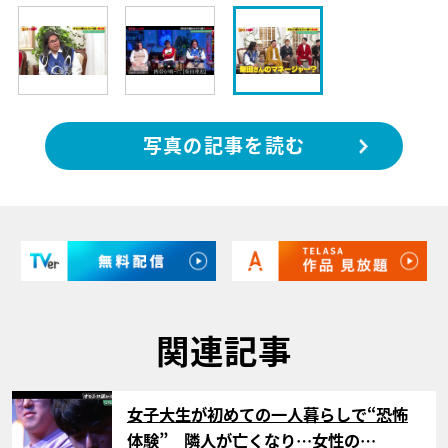
写真の記事を読む
関連記事
サムネイル
女子大生が初めての一人暮らしで“恐怖
体験” 隣人が亡くなり…女性の…