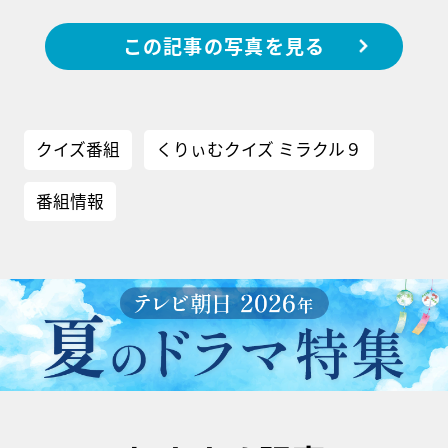
この記事の写真を見る
クイズ番組
くりぃむクイズ ミラクル９
番組情報