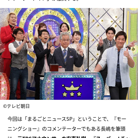
©テレビ朝日
今回は「まるごとニュースSP」ということで、『モー
ニングショー』のコメンテーターでもある長嶋を筆頭