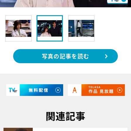
写真の記事を読む
関連記事
サムネイル