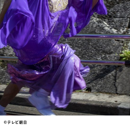
©テレビ朝日