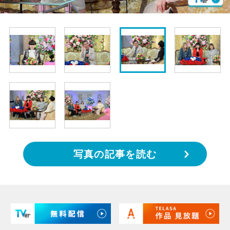
写真の記事を読む