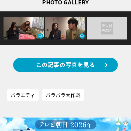
PHOTO GALLERY
この記事の写真を見る
バラエティ
バラバラ大作戦