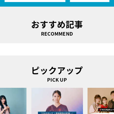
おすすめ記事
RECOMMEND
ピックアップ
PICK UP