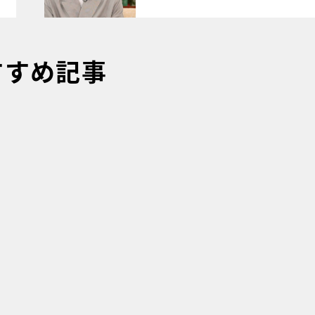
すすめ記事