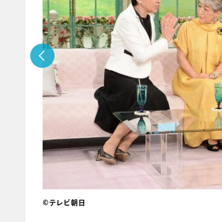
©テレビ朝日