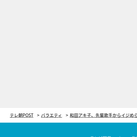
テレ朝POST
バラエティ