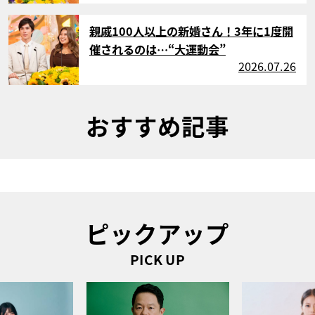
サムネイル
親戚100人以上の新婚さん！3年に1度開
催されるのは…“大運動会”
2026.07.26
おすすめ記事
ピックアップ
PICK UP