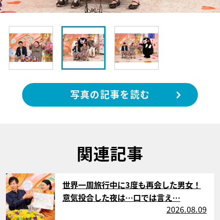
写真の記事を読む
関連記事
サムネイル
世界一周旅行中に3度も再会した男女！
意気投合した夜は…口では言え…
2026.08.09