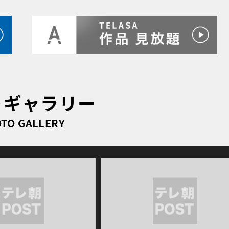
トギャラリー
TO GALLERY