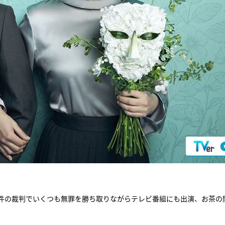
件の裁判でいくつも無罪を勝ち取りながらテレビ番組にも出演、お茶の