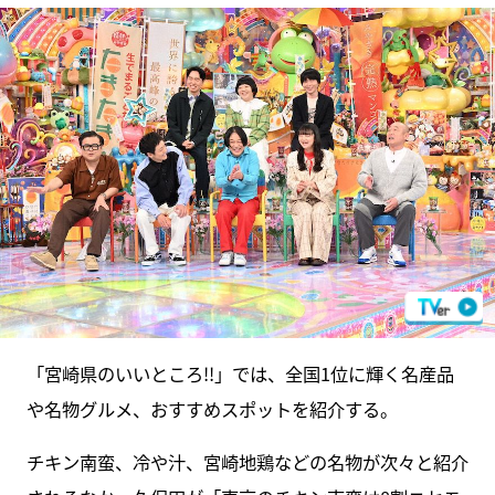
「宮崎県のいいところ!!」では、全国1位に輝く名産品
や名物グルメ、おすすめスポットを紹介する。
チキン南蛮、冷や汁、宮崎地鶏などの名物が次々と紹介