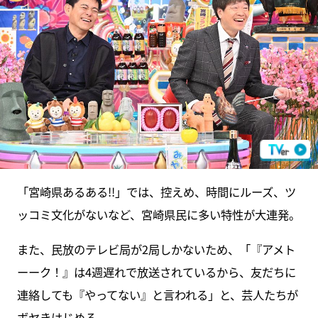
「宮崎県あるある!!」では、控えめ、時間にルーズ、ツ
ッコミ文化がないなど、宮崎県民に多い特性が大連発。
また、民放のテレビ局が2局しかないため、「『アメト
ーーク！』は4週遅れで放送されているから、友だちに
連絡しても『やってない』と言われる」と、芸人たちが
ボヤきはじめる。