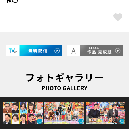
ス
フォトギャラリー
PHOTO GALLERY