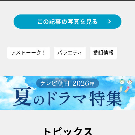
この記事の写真を見る
アメトーーク！
バラエティ
番組情報
トピックス