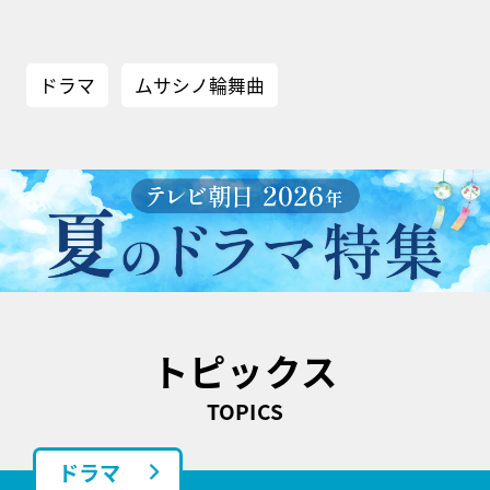
ドラマ
ムサシノ輪舞曲
トピックス
TOPICS
ドラマ