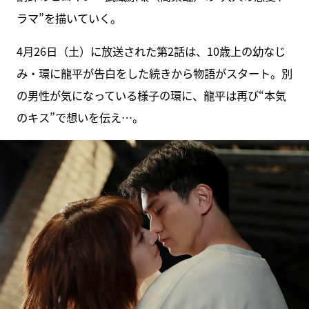
ラマ”を描いていく。
4月26日（土）に放送された第2話は、10歳上の幼なじ
み・環に龍平が告白をした続きから物語がスタート。別
の男性が気になっている様子の環に、龍平は再び“本気
のキス”で想いを伝え…。