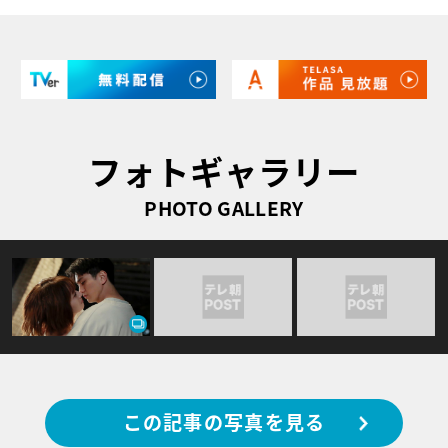
フォトギャラリー
PHOTO GALLERY
この記事の写真を見る