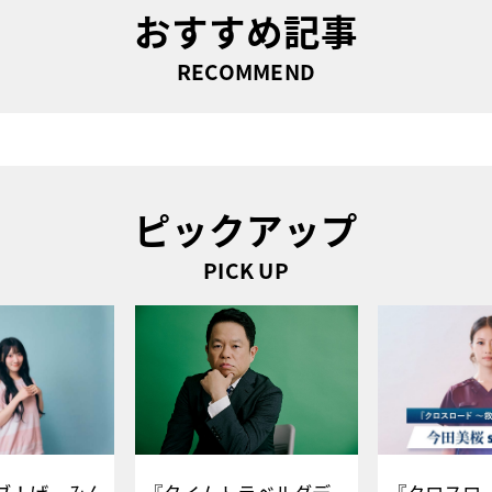
おすすめ記事
RECOMMEND
ピックアップ
PICK UP