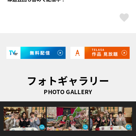
ス
フォトギャラリー
PHOTO GALLERY