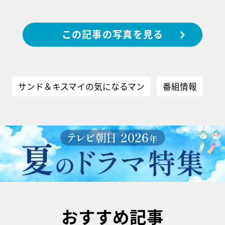
この記事の写真を見る
サンド＆キスマイの気になるマン
番組情報
おすすめ記事