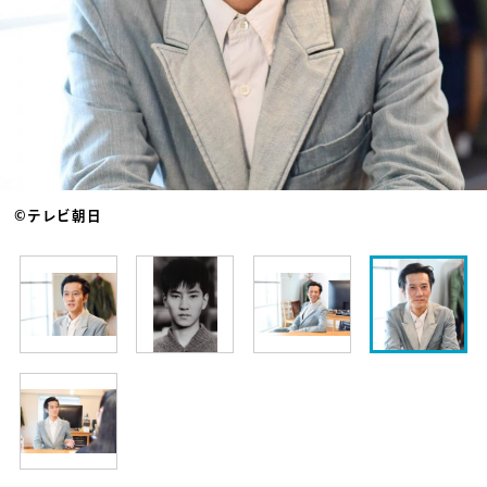
©テレビ朝日