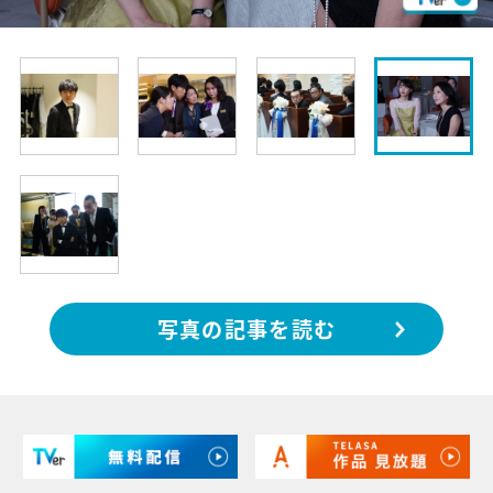
写真の記事を読む