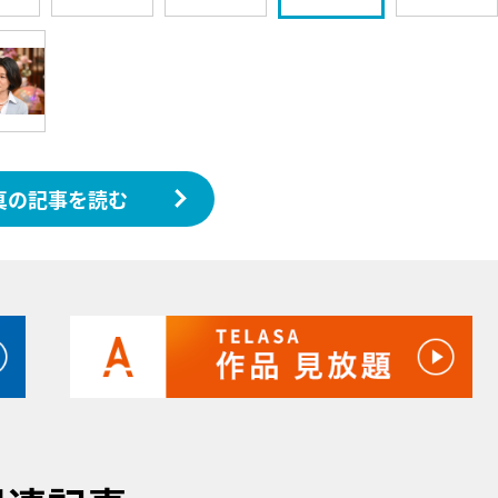
真の記事を読む