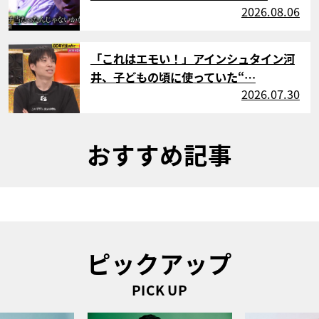
2026.08.06
サムネイル
「これはエモい！」アインシュタイン河
井、子どもの頃に使っていた“…
2026.07.30
おすすめ記事
ピックアップ
PICK UP